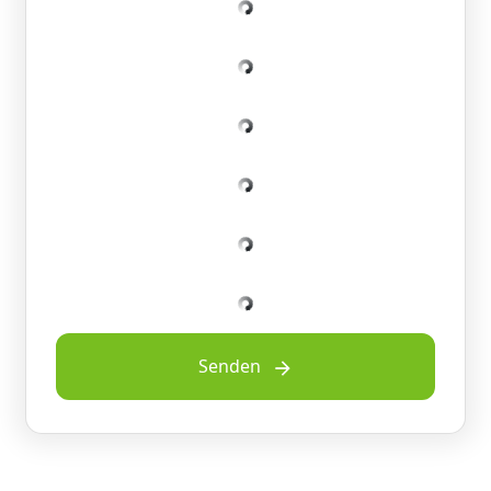
Senden