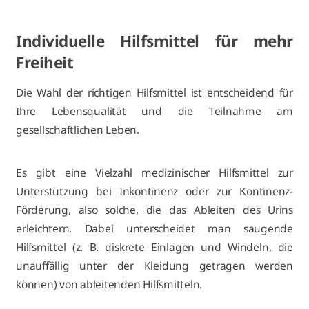
Individuelle Hilfsmittel für mehr
Freiheit
Die Wahl der richtigen Hilfsmittel ist entscheidend für
Ihre Lebensqualität und die Teilnahme am
gesellschaftlichen Leben.
Es gibt eine Vielzahl medizinischer Hilfsmittel zur
Unterstützung bei Inkontinenz oder zur Kontinenz-
Förderung, also solche, die das Ableiten des Urins
erleichtern. Dabei unterscheidet man saugende
Hilfsmittel (z. B. diskrete Einlagen und Windeln, die
unauffällig unter der Kleidung getragen werden
können) von ableitenden Hilfsmitteln.