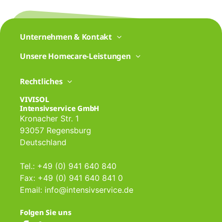
Unternehmen & Kontakt
Unsere Homecare-Leistungen
Rechtliches
VIVISOL
Intensivservice GmbH
Kronacher Str. 1
93057 Regensburg
Deutschland
Tel.: +49 (0) 941 640 840
Fax: +49 (0) 941 640 841 0
Email: info@intensivservice.de
Folgen Sie uns