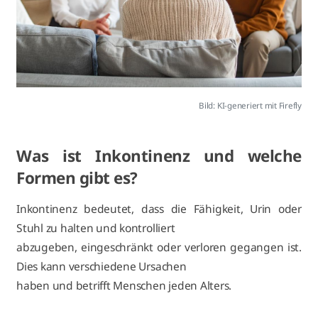
Bild: KI-generiert mit Firefly
Was ist Inkontinenz und welche
Formen gibt es?
Inkontinenz bedeutet, dass die Fähigkeit, Urin oder
Stuhl zu halten und kontrolliert
abzugeben, eingeschränkt oder verloren gegangen ist.
Dies kann verschiedene Ursachen
haben und betrifft Menschen jeden Alters.