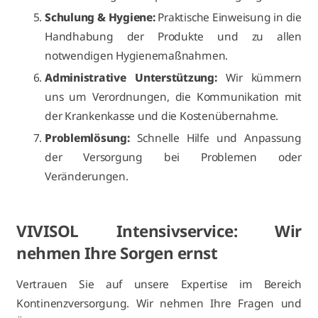
Schulung & Hygiene:
Praktische Einweisung in die
Handhabung der Produkte und zu allen
notwendigen Hygienemaßnahmen.
Administrative Unterstützung:
Wir kümmern
uns um Verordnungen, die Kommunikation mit
der Krankenkasse und die Kostenübernahme.
Problemlösung:
Schnelle Hilfe und Anpassung
der Versorgung bei Problemen oder
Veränderungen.
VIVISOL Intensivservice: Wir
nehmen Ihre Sorgen ernst
Vertrauen Sie auf unsere Expertise im Bereich
Kontinenzversorgung. Wir nehmen Ihre Fragen und