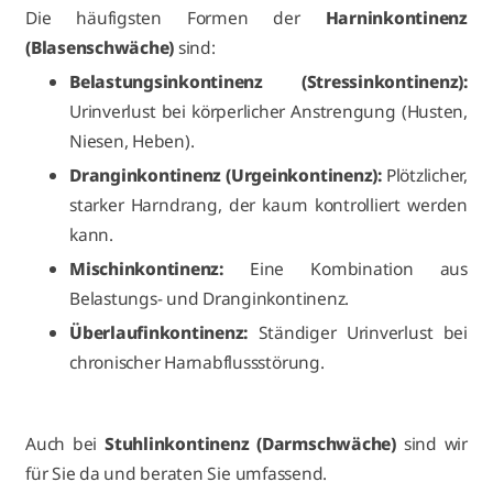
Die häufigsten Formen der
Harninkontinenz
(Blasenschwäche)
sind:
Belastungsinkontinenz (Stressinkontinenz):
Urinverlust bei körperlicher Anstrengung (Husten,
Niesen, Heben).
Dranginkontinenz (Urgeinkontinenz):
Plötzlicher,
starker Harndrang, der kaum kontrolliert werden
kann.
Mischinkontinenz:
Eine Kombination aus
Belastungs- und Dranginkontinenz.
Überlaufinkontinenz:
Ständiger Urinverlust bei
chronischer Harnabflussstörung.
Auch bei
Stuhlinkontinenz (Darmschwäche)
sind wir
für Sie da und beraten Sie umfassend.