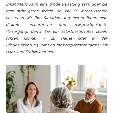
Inkontinenz kann eine große Belastung sein, über die
man nicht gerne spricht. Bei VIVISOL Intensivservice
verstehen wir Ihre Situation und bieten Ihnen eine
diskrete, empathische und maßgeschneiderte
Versorgung, damit Sie ein selbstbestimmtes Leben
führen können – zu Hause oder in der
Pflegeeinrichtung. Wir sind Ihr kompetenter Partner für
Harn- und Stuhlinkontinenz.