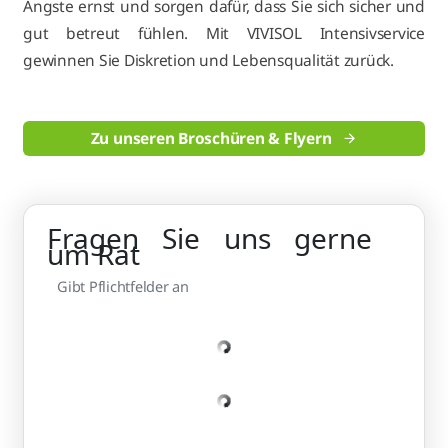
Ängste ernst und sorgen dafür, dass Sie sich sicher und
gut betreut fühlen. Mit VIVISOL Intensivservice
gewinnen Sie Diskretion und Lebensqualität zurück.
Zu unseren Broschüren & Flyern
Fragen Sie uns gerne
um Rat
Gibt Pflichtfelder an