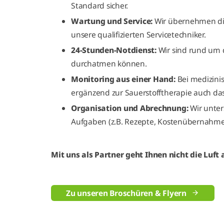
Standard sicher.
Wartung und Service:
Wir übernehmen die
unsere qualifizierten Servicetechniker.
24-Stunden-Notdienst:
Wir sind rund um di
durchatmen können.
Monitoring aus einer Hand:
Bei medizini
ergänzend zur Sauerstofftherapie auch da
Organisation und Abrechnung:
Wir unter
Aufgaben (z.B. Rezepte, Kostenübernahme
Mit uns als Partner geht Ihnen nicht die Luft 
Zu unseren Broschüren & Flyern