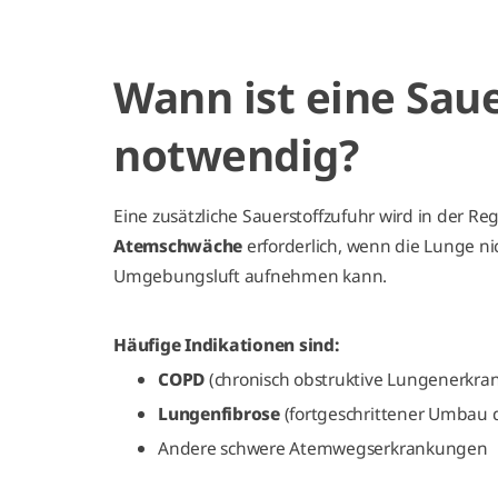
Wann ist eine Sau
notwendig?
Eine zusätzliche Sauerstoffzufuhr wird in der Reg
Atemschwäche
erforderlich, wenn die Lunge ni
Umgebungsluft aufnehmen kann.
Häufige Indikationen sind:
COPD
(chronisch obstruktive Lungenerkra
Lungenfibrose
(fortgeschrittener Umbau
Andere schwere Atemwegserkrankungen