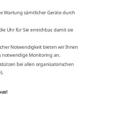
 Wartung sämtlicher Geräte durch
e Uhr für Sie erreichbar, damit sie
scher Notwendigkeit bieten wir Ihnen
s notwendige Monitoring an.
stützen bei allen organisatorischen
).
aus!