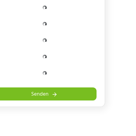
Senden