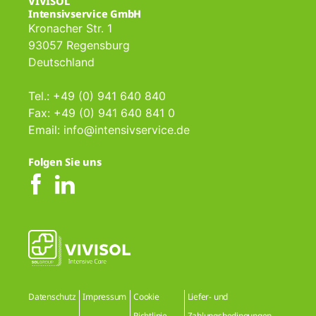
VIVISOL
Intensivservice GmbH
Kronacher Str. 1
93057 Regensburg
Deutschland
Tel.: +49 (0) 941 640 840
Fax: +49 (0) 941 640 841 0
Email: info@intensivservice.de
Folgen Sie uns
Datenschutz
Impressum
Cookie
Liefer- und
Richtlinie
Zahlungsbedingungen