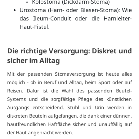
Kolostoma (Dickdarm-Stoma)
Urostoma (Harn- oder Blasen-Stoma): Wie
das Ileum-Conduit oder die Harnleiter-
Haut-Fistel.
Die richtige Versorgung: Diskret und
sicher im Alltag
Mit der passenden Stomaversorgung ist heute alles
möglich - ob in Beruf und Alltag, beim Sport oder auf
Reisen. Dafür ist die Wahl des passenden Beutel-
Systems und die sorgfältige Pflege des künstlichen
Ausgangs entscheidend. Stuhl und Urin werden in
diskreten Beuteln aufgefangen, die dank einer dünnen,
hautfreundlichen Haftfläche sicher und unauffällig auf
der Haut angebracht werden.