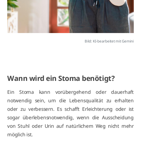
Bild: KI-bearbeitet mit Gemini
Wann wird ein Stoma benötigt?
Ein Stoma kann vorübergehend oder dauerhaft
notwendig sein, um die Lebensqualität zu erhalten
oder zu verbessern. Es schafft Erleichterung oder ist
sogar überlebensnotwendig, wenn die Ausscheidung
von Stuhl oder Urin auf natürlichem Weg nicht mehr
möglich ist.