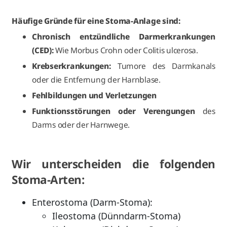
Häufige Gründe für eine Stoma-Anlage sind:
Chronisch entzündliche Darmerkrankungen
(CED):
Wie Morbus Crohn oder Colitis ulcerosa.
Krebserkrankungen:
Tumore des Darmkanals
oder die Entfernung der Harnblase.
Fehlbildungen und Verletzungen
Funktionsstörungen oder Verengungen
des
Darms oder der Harnwege.
Wir unterscheiden die folgenden
Stoma-Arten:
Enterostoma (Darm-Stoma):
Ileostoma (Dünndarm-Stoma)