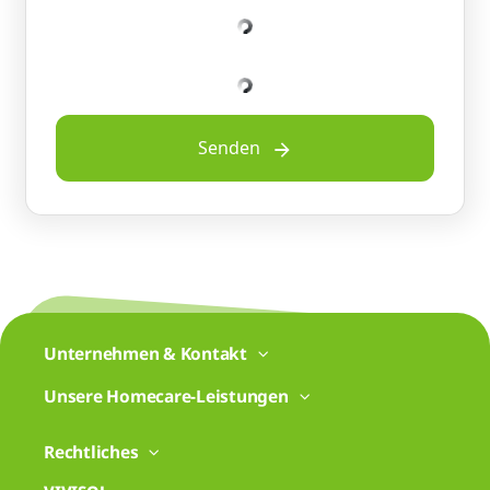
Senden
Unternehmen & Kontakt
Unsere Homecare-Leistungen
Rechtliches