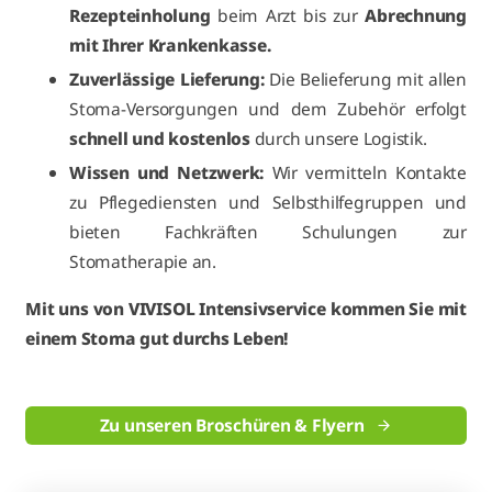
Rezepteinholung
beim Arzt bis zur
Abrechnung
mit Ihrer Krankenkasse.
Zuverlässige Lieferung:
Die Belieferung mit allen
Stoma-Versorgungen und dem Zubehör erfolgt
schnell und kostenlos
durch unsere Logistik.
Wissen und Netzwerk:
Wir vermitteln Kontakte
zu Pflegediensten und Selbsthilfegruppen und
bieten Fachkräften Schulungen zur
Stomatherapie an.
Mit uns von VIVISOL Intensivservice kommen Sie mit
einem Stoma gut durchs Leben!
Zu unseren Broschüren & Flyern