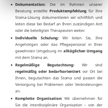
Dokumentation:
Die im Rahmen unserer
Beratung erstellte
Produktempfehlung
für Ihre
Stoma-Lösung dokumentieren wir schriftlich und
leiten diese bei Bedarf an Ihren zuständigen Arzt
oder die beteiligten Therapeuten weiter.
Individuelle Schulung:
Wir leiten Sie, Ihre
Angehörigen oder das Pflegepersonal in Ihrer
gewohnten Umgebung im
alltäglichen Umgang
mit dem Stoma an.
Regelmäßige Begutachtung:
Wir sind
regelmäßig oder bedarfsorientiert
vor Ort bei
Ihnen, begutachten das Stoma und passen die
Versorgung bei Problemen oder Veränderungen
an.
Komplette Organisation:
Wir übernehmen für
Sie die interdisziplinäre Organisation – von der