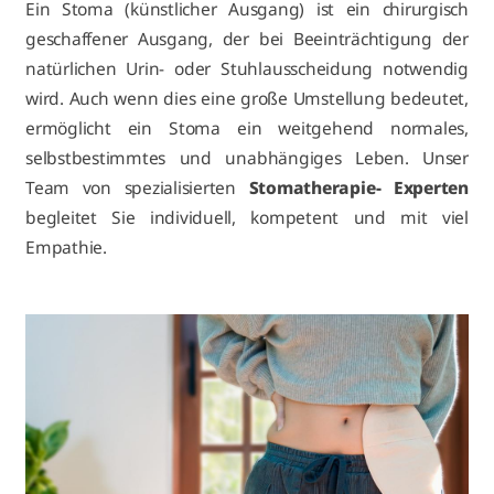
Ein Stoma (künstlicher Ausgang) ist ein chirurgisch
geschaffener Ausgang, der bei Beeinträchtigung der
natürlichen Urin- oder Stuhlausscheidung notwendig
wird. Auch wenn dies eine große Umstellung bedeutet,
ermöglicht ein Stoma ein weitgehend normales,
selbstbestimmtes und unabhängiges Leben. Unser
Team von spezialisierten
Stomatherapie- Experten
begleitet Sie individuell, kompetent und mit viel
Empathie.