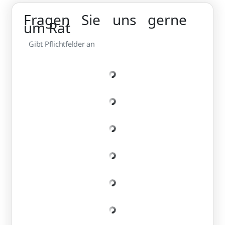
Fragen Sie uns gerne
um Rat
Gibt Pflichtfelder an